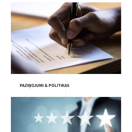
Image
PAZIŅOJUMI & POLITIKAS
Image